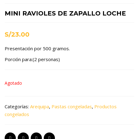
MINI RAVIOLES DE ZAPALLO LOCHE
S/
23.00
Presentación por 500 gramos.
Porción para:
(2 personas)
Agotado
Categorías:
Arequipa
,
Pastas congeladas
,
Productos
congelados