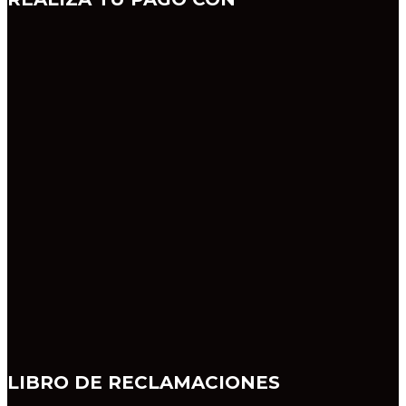
LIBRO DE RECLAMACIONES