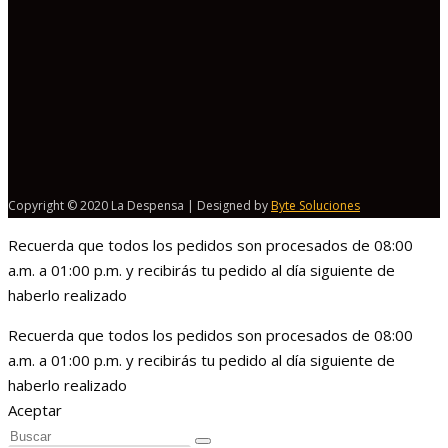
Copyright © 2020 La Despensa | Designed by
Byte Soluciones
Recuerda que todos los pedidos son procesados de 08:00
a.m. a 01:00 p.m. y recibirás tu pedido al día siguiente de
haberlo realizado
Recuerda que todos los pedidos son procesados de 08:00
a.m. a 01:00 p.m. y recibirás tu pedido al día siguiente de
haberlo realizado
Aceptar