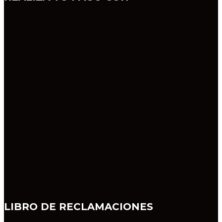
LIBRO DE RECLAMACIONES